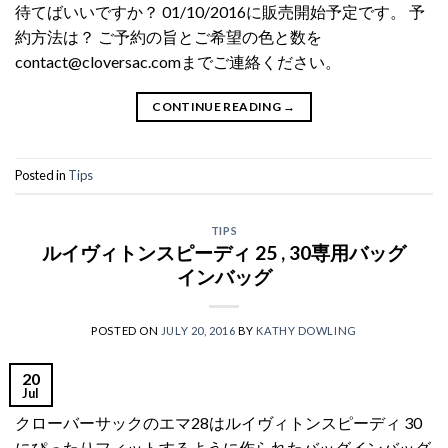
待てばいいですか？ 01/10/2016に販売開始予定です。 予
約方法は？ ご予約の旨とご希望の色と数を
contact@cloversac.comまでご連絡ください。
CONTINUE READING
→
Posted in
Tips
TIPS
ルイヴィトンスピーディ 25 , 30専用バッグ
インバッグ
POSTED ON
JULY 20, 2016
BY
KATHY DOWLING
20
Jul
クローバーサックのエマ28はルイヴィトンスピーディ 30
にぴったりフィットするように作られたバッグインバッグ