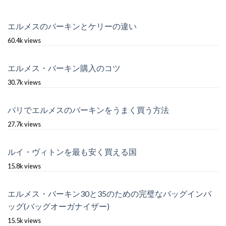
エルメスのバーキンとケリーの違い
60.4k views
エルメス・バーキン購入のコツ
30.7k views
パリでエルメスのバーキンをうまく買う方法
27.7k views
ルイ・ヴィトンを最も安く買える国
15.8k views
エルメス・バーキン30と35のための完璧なバッグインバ
ッグ(バッグオーガナイザー)
15.5k views