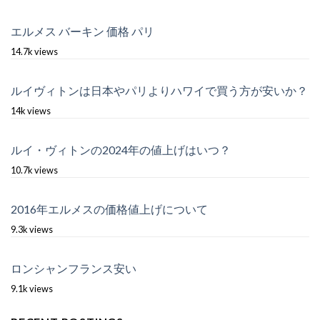
エルメス バーキン 価格 パリ
14.7k views
ルイヴィトンは日本やパリよりハワイで買う方が安いか？
14k views
ルイ・ヴィトンの2024年の値上げはいつ？
10.7k views
2016年エルメスの価格値上げについて
9.3k views
ロンシャンフランス安い
9.1k views