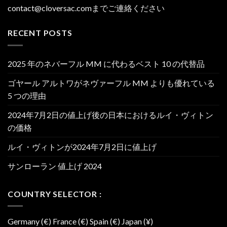
contact@cloversac.comまでご連絡ください
RECENT POSTS
2025 年のネバーフル MM に代わるベスト 10 の代替品
ゴヤール アルトワがネヴァーフル MM よりも優れている
5 つの理由
2024年7月2日の値上げ後の日本におけるルイ・ヴィトン
の価格
ルイ・ヴィトンが2024年7月2日に値上げ
サンローラン 値上げ 2024
COUNTRY SELECTOR :
Germany (€) France (€) Spain (€) Japan (¥)