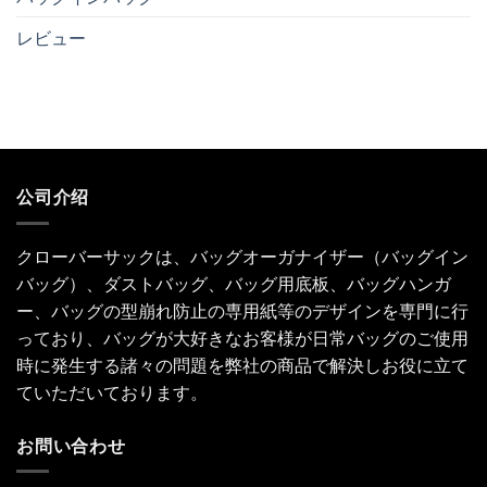
レビュー
公司介绍
クローバーサックは、バッグオーガナイザー（バッグイン
バッグ）、ダストバッグ、バッグ用底板、バッグハンガ
ー、バッグの型崩れ防止の専用紙等のデザインを専門に行
っており、バッグが大好きなお客様が日常バッグのご使用
時に発生する諸々の問題を弊社の商品で解決しお役に立て
ていただいております。
お問い合わせ