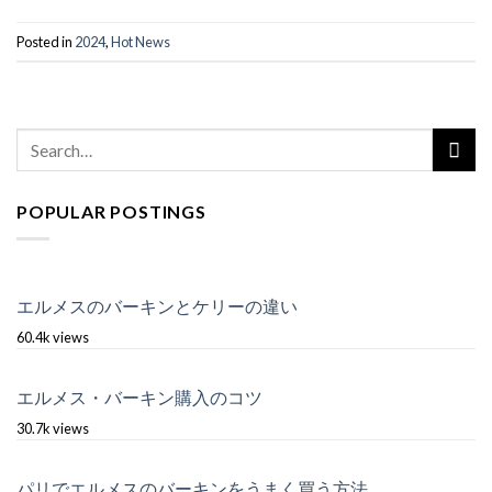
Posted in
2024
,
Hot News
POPULAR POSTINGS
エルメスのバーキンとケリーの違い
60.4k views
エルメス・バーキン購入のコツ
30.7k views
パリでエルメスのバーキンをうまく買う方法